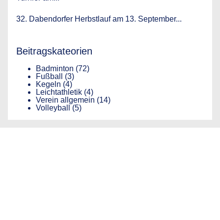
32. Dabendorfer Herbstlauf am 13. September...
Beitragskateorien
Badminton
(72)
Fußball
(3)
Kegeln
(4)
Leichtathletik
(4)
Verein allgemein
(14)
Volleyball
(5)