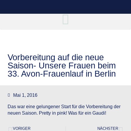
Vorbereitung auf die neue
Saison- Unsere Frauen beim
33. Avon-Frauenlauf in Berlin
Mai 1, 2016
Das war eine gelungener Start für die Vorbereitung der
neuen Saison. Pretty in pink! Was für ein Gaudi!
VORIGER
NÄCHSTER