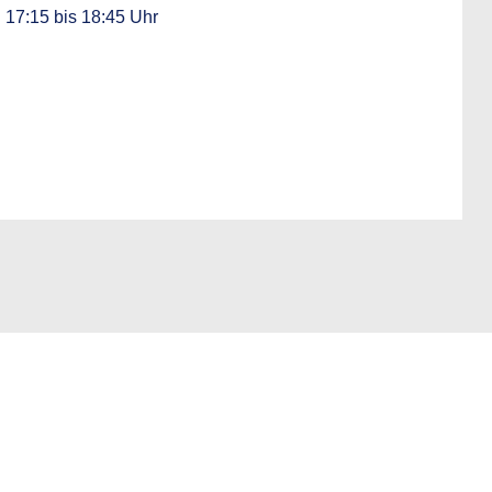
:
17:15 bis 18:45 Uhr