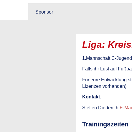
Sponsor
Liga: Kreis
1.Mannschaft C-Jugend
Falls ihr Lust auf Fußba
Für eure Entwicklung st
Lizenzen vorhanden).
Kontakt:
Steffen Diederich
E-Mai
Trainingszeiten