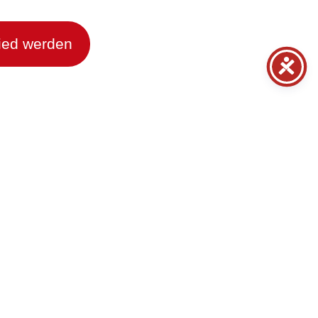
lied werden