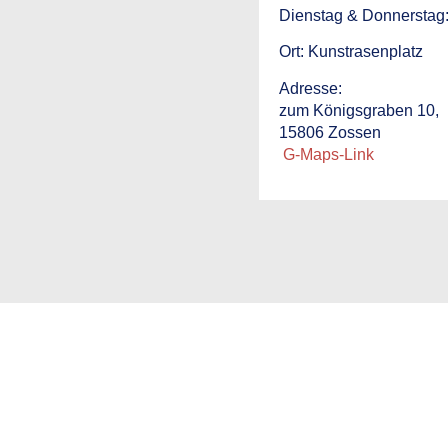
Dienstag & Donnerstag
Ort:
Kunstrasenplatz
Adresse:
zum Königsgraben 10,
15806 Zossen
G-Maps-Link