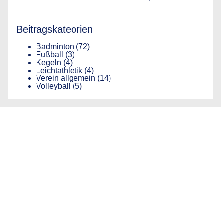
Beitragskateorien
Badminton
(72)
Fußball
(3)
Kegeln
(4)
Leichtathletik
(4)
Verein allgemein
(14)
Volleyball
(5)