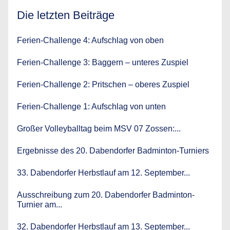
Die letzten Beiträge
Ferien-Challenge 4: Aufschlag von oben
Ferien-Challenge 3: Baggern – unteres Zuspiel
Ferien-Challenge 2: Pritschen – oberes Zuspiel
Ferien-Challenge 1: Aufschlag von unten
Großer Volleyballtag beim MSV 07 Zossen:...
Ergebnisse des 20. Dabendorfer Badminton-Turniers
33. Dabendorfer Herbstlauf am 12. September...
Ausschreibung zum 20. Dabendorfer Badminton-
Turnier am...
32. Dabendorfer Herbstlauf am 13. September...