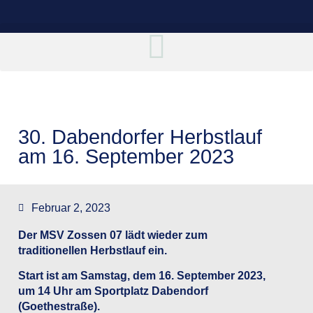
30. Dabendorfer Herbstlauf
am 16. September 2023
Februar 2, 2023
Der MSV Zossen 07 lädt wieder zum
traditionellen Herbstlauf ein.
Start ist am Samstag, dem 16. September 2023,
um 14 Uhr am Sportplatz Dabendorf
(Goethestraße).