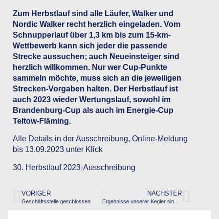
Zum Herbstlauf sind alle Läufer, Walker und
Nordic Walker recht herzlich eingeladen. Vom
Schnupperlauf über 1,3 km bis zum 15-km-
Wettbewerb kann sich jeder die passende
Strecke aussuchen; auch Neueinsteiger sind
herzlich willkommen. Nur wer Cup-Punkte
sammeln möchte, muss sich an die jeweiligen
Strecken-Vorgaben halten. Der Herbstlauf ist
auch 2023 wieder Wertungslauf, sowohl im
Brandenburg-Cup als auch im Energie-Cup
Teltow-Fläming.
Alle Details in der Ausschreibung, Online-Meldung
bis 13.09.2023 unter
Klick
30. Herbstlauf 2023-Ausschreibung
VORIGER
NÄCHSTER
Geschäftsstelle geschlossen
Ergebnisse unserer Kegler sind online