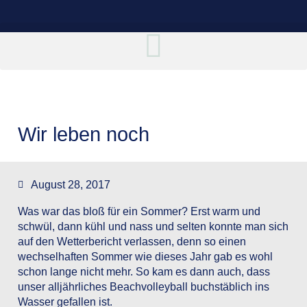
Wir leben noch
August 28, 2017
Was war das bloß für ein Sommer? Erst warm und
schwül, dann kühl und nass und selten konnte man sich
auf den Wetterbericht verlassen, denn so einen
wechselhaften Sommer wie dieses Jahr gab es wohl
schon lange nicht mehr. So kam es dann auch, dass
unser alljährliches Beachvolleyball buchstäblich ins
Wasser gefallen ist.