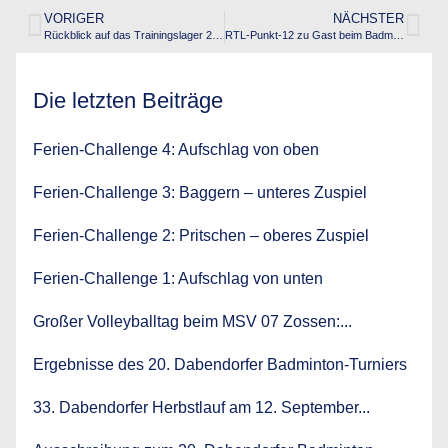
VORIGER
NÄCHSTER
Rückblick auf das Trainingslager 2017 in Hamburg
RTL-Punkt-12 zu Gast beim Badminton-Training
Die letzten Beiträge
Ferien-Challenge 4: Aufschlag von oben
Ferien-Challenge 3: Baggern – unteres Zuspiel
Ferien-Challenge 2: Pritschen – oberes Zuspiel
Ferien-Challenge 1: Aufschlag von unten
Großer Volleyballtag beim MSV 07 Zossen:...
Ergebnisse des 20. Dabendorfer Badminton-Turniers
33. Dabendorfer Herbstlauf am 12. September...