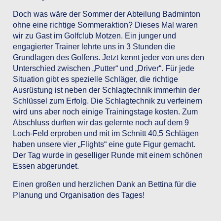
Doch was wäre der Sommer der Abteilung Badminton
ohne eine richtige Sommeraktion? Dieses Mal waren
wir zu Gast im Golfclub Motzen. Ein junger und
engagierter Trainer lehrte uns in 3 Stunden die
Grundlagen des Golfens. Jetzt kennt jeder von uns den
Unterschied zwischen „Putter“ und „Driver“. Für jede
Situation gibt es spezielle Schläger, die richtige
Ausrüstung ist neben der Schlagtechnik immerhin der
Schlüssel zum Erfolg. Die Schlagtechnik zu verfeinern
wird uns aber noch einige Trainingstage kosten. Zum
Abschluss durften wir das gelernte noch auf dem 9
Loch-Feld erproben und mit im Schnitt 40,5 Schlägen
haben unsere vier „Flights“ eine gute Figur gemacht.
Der Tag wurde in geselliger Runde mit einem schönen
Essen abgerundet.
Einen großen und herzlichen Dank an Bettina für die
Planung und Organisation des Tages!