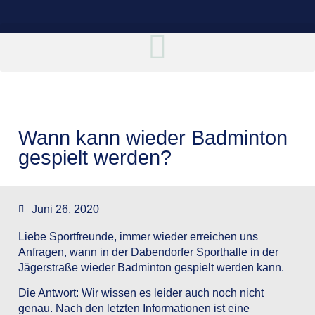
Wann kann wieder Badminton
gespielt werden?
Juni 26, 2020
Liebe Sportfreunde, immer wieder erreichen uns
Anfragen, wann in der Dabendorfer Sporthalle in der
Jägerstraße wieder Badminton gespielt werden kann.
Die Antwort: Wir wissen es leider auch noch nicht
genau. Nach den letzten Informationen ist eine