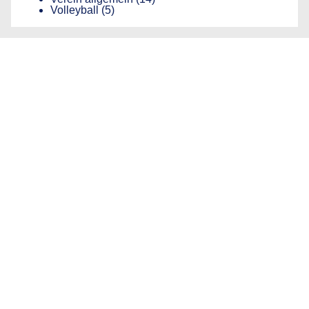
Volleyball
(5)