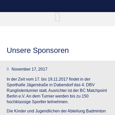
Unsere Sponsoren
November 17, 2017
In der Zeit vom 17. bis 19.11.2017 findet in der
Sporthalle Jägerstraße in Dabendorf das 4. DBV
Ranglistenturnier statt. Ausrichter ist der BC Matchpoint
Berlin e.V. An dem Turnier werden bis zu 150
hochklassige Sportler teilnehmen.
Die Kinder und Jugendlichen der Abteilung Badminton