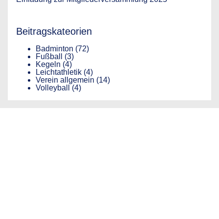
Beitragskateorien
Badminton
(72)
Fußball
(3)
Kegeln
(4)
Leichtathletik
(4)
Verein allgemein
(14)
Volleyball
(4)