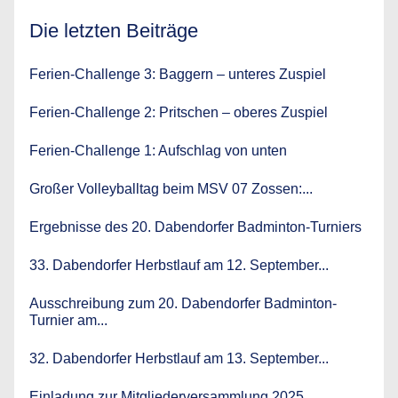
Die letzten Beiträge
Ferien-Challenge 3: Baggern – unteres Zuspiel
Ferien-Challenge 2: Pritschen – oberes Zuspiel
Ferien-Challenge 1: Aufschlag von unten
Großer Volleyballtag beim MSV 07 Zossen:...
Ergebnisse des 20. Dabendorfer Badminton-Turniers
33. Dabendorfer Herbstlauf am 12. September...
Ausschreibung zum 20. Dabendorfer Badminton-
Turnier am...
32. Dabendorfer Herbstlauf am 13. September...
Einladung zur Mitgliederversammlung 2025