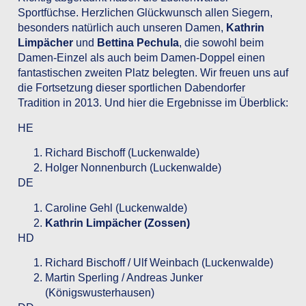
Sportfüchse. Herzlichen Glückwunsch allen Siegern,
besonders natürlich auch unseren Damen,
Kathrin
Limpächer
und
Bettina Pechula
, die sowohl beim
Damen-Einzel als auch beim Damen-Doppel einen
fantastischen zweiten Platz belegten. Wir freuen uns auf
die Fortsetzung dieser sportlichen Dabendorfer
Tradition in 2013. Und hier die Ergebnisse im Überblick:
HE
Richard Bischoff (Luckenwalde)
Holger Nonnenburch (Luckenwalde)
DE
Caroline Gehl (Luckenwalde)
Kathrin Limpächer (Zossen)
HD
Richard Bischoff / Ulf Weinbach (Luckenwalde)
Martin Sperling / Andreas Junker
(Königswusterhausen)