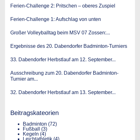
Ferien-Challenge 2: Pritschen – oberes Zuspiel
Ferien-Challenge 1: Aufschlag von unten
Großer Volleyballtag beim MSV 07 Zossen:...
Ergebnisse des 20. Dabendorfer Badminton-Turniers
33. Dabendorfer Herbstlauf am 12. September...
Ausschreibung zum 20. Dabendorfer Badminton-
Turnier am...
32. Dabendorfer Herbstlauf am 13. September...
Beitragskateorien
Badminton
(72)
Fußball
(3)
Kegeln
(4)
Leichtathletik
(4)