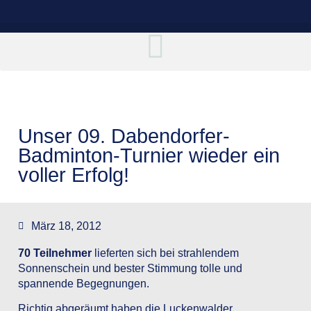
Unser 09. Dabendorfer-
Badminton-Turnier wieder ein
voller Erfolg!
März 18, 2012
70 Teilnehmer
lieferten sich bei strahlendem
Sonnenschein und bester Stimmung tolle und
spannende Begegnungen.
Richtig abgeräumt haben die Luckenwalder