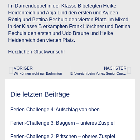
Im Damendoppel in der Klasse B belegten Heike
Heidenreich und Anja Lind den ersten und Ayleen
Röttig und Bettina Pechula den vierten Platz. Im Mixed
in der Klasse B erkämpften Frank Hörchner und Bettina
Pechula den ersten und Udo Braune und Heike
Heidenreich den vierten Platz.
Herzlichen Glückwunsch!
VORIGER
NÄCHSTER
Wir können nicht nur Badminton
Erfolgreich beim Yonex Senior Cup 2018 in Berlin
Die letzten Beiträge
Ferien-Challenge 4: Aufschlag von oben
Ferien-Challenge 3: Baggern – unteres Zuspiel
Ferien-Challenge 2: Pritschen – oberes Zuspiel