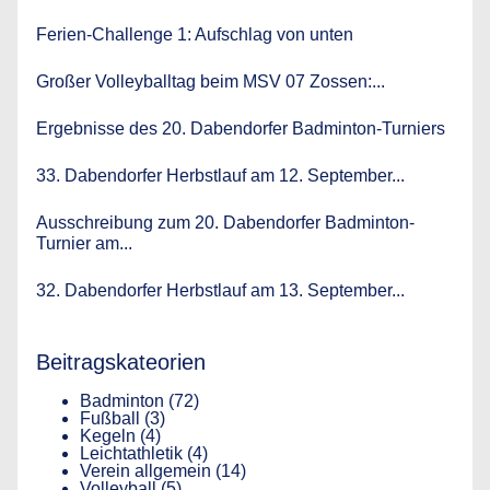
Ferien-Challenge 1: Aufschlag von unten
Großer Volleyballtag beim MSV 07 Zossen:...
Ergebnisse des 20. Dabendorfer Badminton-Turniers
33. Dabendorfer Herbstlauf am 12. September...
Ausschreibung zum 20. Dabendorfer Badminton-
Turnier am...
32. Dabendorfer Herbstlauf am 13. September...
Beitragskateorien
Badminton
(72)
Fußball
(3)
Kegeln
(4)
Leichtathletik
(4)
Verein allgemein
(14)
Volleyball
(5)