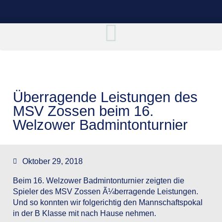
Überragende Leistungen des
MSV Zossen beim 16.
Welzower Badmintonturnier
Oktober 29, 2018
Beim 16. Welzower Badmintonturnier zeigten die
Spieler des MSV Zossen Ã¼berragende Leistungen.
Und so konnten wir folgerichtig den Mannschaftspokal
in der B Klasse mit nach Hause nehmen.