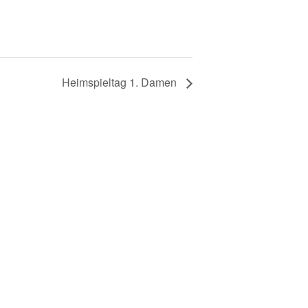
Heimspieltag 1. Damen