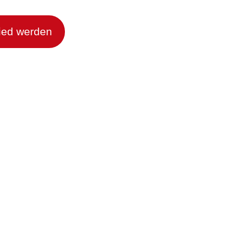
lied werden