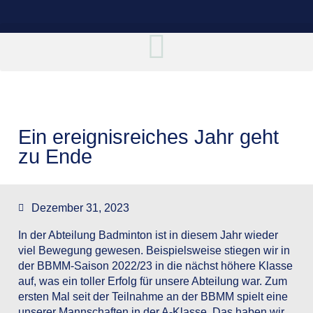
Ein ereignisreiches Jahr geht
zu Ende
Dezember 31, 2023
In der Abteilung Badminton ist in diesem Jahr wieder
viel Bewegung gewesen. Beispielsweise stiegen wir in
der
BBMM-Saison 2022/23
in die nächst höhere Klasse
auf, was ein toller Erfolg für unsere Abteilung war. Zum
ersten Mal seit der Teilnahme an der BBMM spielt eine
unserer Mannschaften in der A-Klasse. Das haben wir