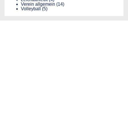
Verein allgemein
(14)
Volleyball
(5)