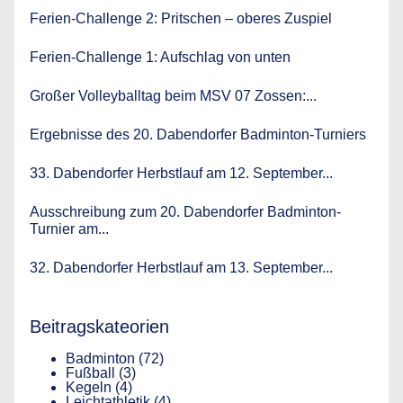
Ferien-Challenge 2: Pritschen – oberes Zuspiel
Ferien-Challenge 1: Aufschlag von unten
Großer Volleyballtag beim MSV 07 Zossen:...
Ergebnisse des 20. Dabendorfer Badminton-Turniers
33. Dabendorfer Herbstlauf am 12. September...
Ausschreibung zum 20. Dabendorfer Badminton-
Turnier am...
32. Dabendorfer Herbstlauf am 13. September...
Beitragskateorien
Badminton
(72)
Fußball
(3)
Kegeln
(4)
Leichtathletik
(4)