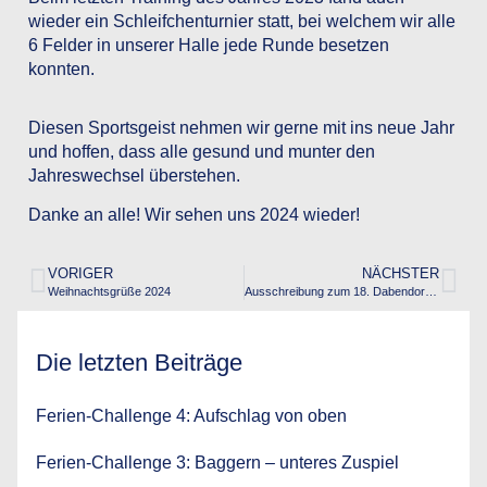
wieder ein Schleifchenturnier statt, bei welchem wir alle
6 Felder in unserer Halle jede Runde besetzen
konnten.
Diesen Sportsgeist nehmen wir gerne mit ins neue Jahr
und hoffen, dass alle gesund und munter den
Jahreswechsel überstehen.
Danke an alle! Wir sehen uns 2024 wieder!
VORIGER
NÄCHSTER
Weihnachtsgrüße 2024
Ausschreibung zum 18. Dabendorfer Badminton-Turnier am 20.04.2024
Die letzten Beiträge
Ferien-Challenge 4: Aufschlag von oben
Ferien-Challenge 3: Baggern – unteres Zuspiel