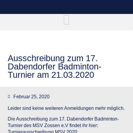
Ausschreibung zum 17.
Dabendorfer Badminton-
Turnier am 21.03.2020
Februar 25, 2020
Leider sind keine weiteren Anmeldungen mehr möglich.
Die Ausschreibung zum 17. Dabendorfer Badminton-
Turnier des MSV Zossen e.V findet ihr hier:
Turnierausschreibung MSV 2020