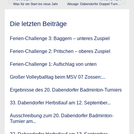
Was für ein Start ins neue Jahr
Absage: Dabendorfer Doppel-Turnier am 21.03.2020
Die letzten Beiträge
Ferien-Challenge 3: Baggern – unteres Zuspiel
Ferien-Challenge 2: Pritschen – oberes Zuspiel
Ferien-Challenge 1: Aufschlag von unten
Großer Volleyballtag beim MSV 07 Zossen:...
Ergebnisse des 20. Dabendorfer Badminton-Turniers
33. Dabendorfer Herbstlauf am 12. September...
Ausschreibung zum 20. Dabendorfer Badminton-
Turnier am...