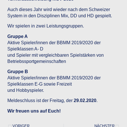
Auch dieses Jahr wird wieder nach dem Schweizer
System in den Disziplinen Mix, DD und HD gespielt.
Wir spielen in zwei Leistungsgruppen.
Gruppe A
Aktive Spieler/innen der BBMM 2019/2020 der
Spielklassen A- D
und Spieler mit vergleichbaren Spielstärken von
Betriebssportgemeinschaften
Gruppe B
Aktive Spieler/innen der BBMM 2019/2020 der
Spielklassen E-G sowie Freizeit
und Hobbyspieler.
Meldeschluss ist der Freitag, der
29.02.2020
.
Wir freuen uns auf Euch!
VORIGER
NÄCHSTER